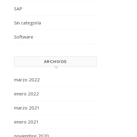
SAP
Sin categoría
Software
ARCHIVOS
marzo 2022
enero 2022
marzo 2021
enero 2021
noviembre 2020