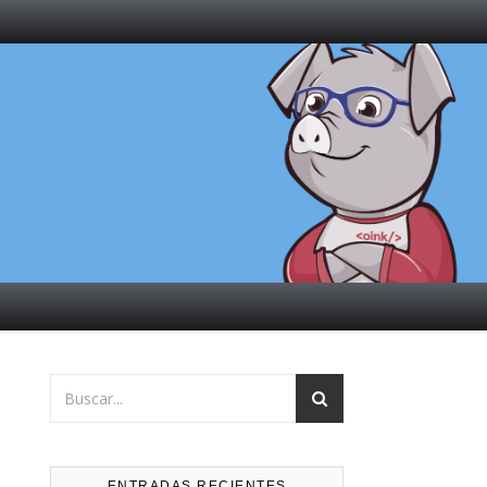
ENTRADAS RECIENTES