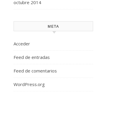
octubre 2014
META
Acceder
Feed de entradas
Feed de comentarios
WordPress.org