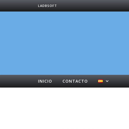
LADBSOFT
INICIO
CONTACTO