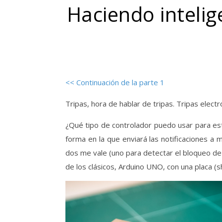
Haciendo intelig
<< Continuación de la parte 1
Tripas, hora de hablar de tripas. Tripas elect
¿Qué tipo de controlador puedo usar para est
forma en la que enviará las notificaciones a 
dos me vale (uno para detectar el bloqueo de 
de los clásicos, Arduino UNO, con una placa (sh