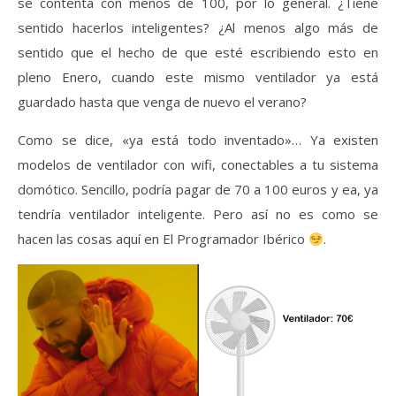
se contenta con menos de 100, por lo general. ¿Tiene
sentido hacerlos inteligentes? ¿Al menos algo más de
sentido que el hecho de que esté escribiendo esto en
pleno Enero, cuando este mismo ventilador ya está
guardado hasta que venga de nuevo el verano?
Como se dice, «ya está todo inventado»… Ya existen
modelos de ventilador con wifi, conectables a tu sistema
domótico. Sencillo, podría pagar de 70 a 100 euros y ea, ya
tendría ventilador inteligente. Pero así no es como se
hacen las cosas aquí en El Programador Ibérico
.