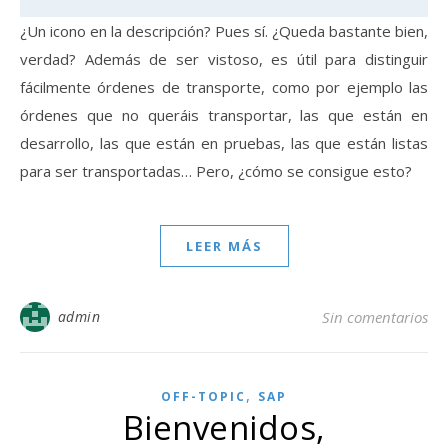
¿Un icono en la descripción? Pues sí. ¿Queda bastante bien,
verdad? Además de ser vistoso, es útil para distinguir
fácilmente órdenes de transporte, como por ejemplo las
órdenes que no queráis transportar, las que están en
desarrollo, las que están en pruebas, las que están listas
para ser transportadas… Pero, ¿cómo se consigue esto?
LEER MÁS
admin
Sin comentarios
,
OFF-TOPIC
SAP
Bienvenidos,