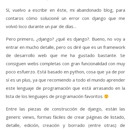
Sí, vuelvo a escribir en éste, mi abandonado blog, para
contaros cómo solucioné un error con django que me
volvió loco durante un par de días…
Pero primero, ¿django? ¿qué es django?. Bueno, no voy a
entrar en mucho detalle, pero os diré que es un framework
de desarrollo web que me ha gustado bastante. Se
consiguen webs completas con gran funcionalidad con muy
poco esfuerzo. Está basado en python, cosa que ya de por
sí es un plus, ya que recomiendo a todo el mundo aprender
este lenguaje de programación que está arrasando en la
lista de los lenguajes de programación favoritos
Entre las piezas de construcción de django, están las
generic views, formas fáciles de crear páginas de listado,
detalle, edición, creación y borrado (entre otras) de