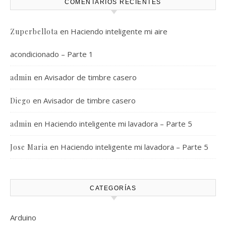
COMENTARIOS RECIENTES
en
Haciendo inteligente mi aire
Zuperbellota
acondicionado – Parte 1
en
Avisador de timbre casero
admin
en
Avisador de timbre casero
Diego
en
Haciendo inteligente mi lavadora – Parte 5
admin
en
Haciendo inteligente mi lavadora – Parte 5
Jose Maria
CATEGORÍAS
Arduino