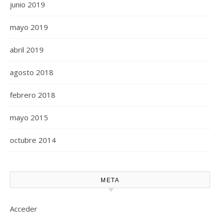
junio 2019
mayo 2019
abril 2019
agosto 2018
febrero 2018
mayo 2015
octubre 2014
META
Acceder