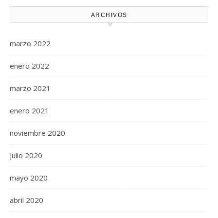
ARCHIVOS
marzo 2022
enero 2022
marzo 2021
enero 2021
noviembre 2020
julio 2020
mayo 2020
abril 2020