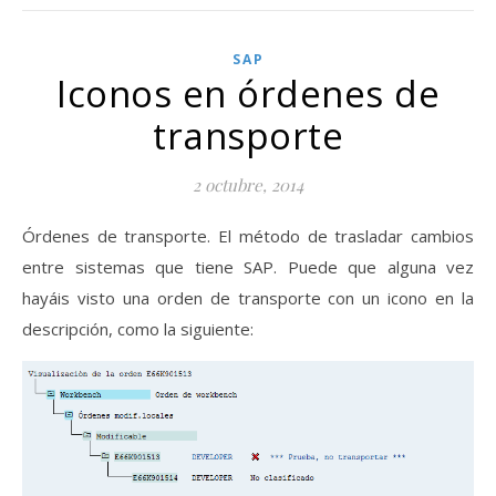
SAP
Iconos en órdenes de
transporte
2 octubre, 2014
Órdenes de transporte. El método de trasladar cambios
entre sistemas que tiene SAP. Puede que alguna vez
hayáis visto una orden de transporte con un icono en la
descripción, como la siguiente: