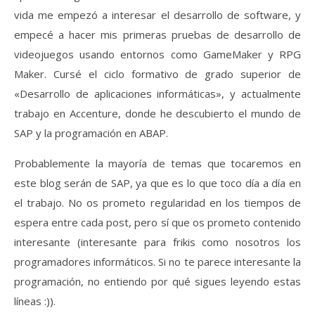
vida me empezó a interesar el desarrollo de software, y
empecé a hacer mis primeras pruebas de desarrollo de
videojuegos usando entornos como GameMaker y RPG
Maker. Cursé el ciclo formativo de grado superior de
«Desarrollo de aplicaciones informáticas», y actualmente
trabajo en Accenture, donde he descubierto el mundo de
SAP y la programación en ABAP.
Probablemente la mayoría de temas que tocaremos en
este blog serán de SAP, ya que es lo que toco día a día en
el trabajo. No os prometo regularidad en los tiempos de
espera entre cada post, pero sí que os prometo contenido
interesante (interesante para frikis como nosotros los
programadores informáticos. Si no te parece interesante la
programación, no entiendo por qué sigues leyendo estas
líneas :)).