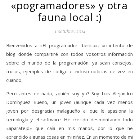
«pogramadores» y otra
fauna local :)
1 octubre, 2014
Bienvenidos a «El programador Ibérico», un intento de
blog donde compartiré con todos vosotros información
sobre el mundo de la programación, ya sean consejos,
trucos, ejemplos de código e incluso noticias de vez en
cuando.
Pero antes de nada, ¿quién soy yo? Soy Luis Alejandro
Domínguez Bueno, un joven (aunque cada vez menos
joven por desgracia) malagueño al que le apasiona la
tecnología y el software. He crecido desmontando todo
«aparatejo» que caía en mis manos, por lo que he
aprendido algunas cosas en mi niñez. En un momento de mi