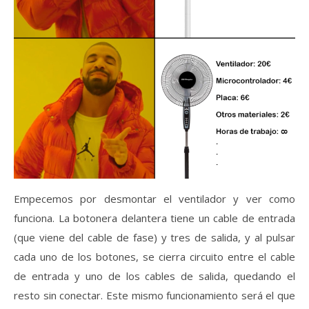
Empecemos por desmontar el ventilador y ver como
funciona. La botonera delantera tiene un cable de entrada
(que viene del cable de fase) y tres de salida, y al pulsar
cada uno de los botones, se cierra circuito entre el cable
de entrada y uno de los cables de salida, quedando el
resto sin conectar. Este mismo funcionamiento será el que