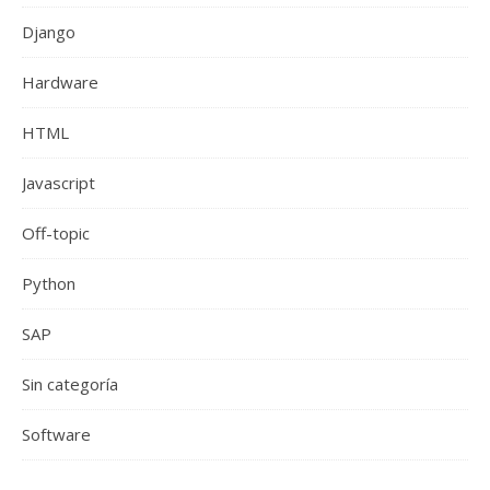
Django
Hardware
HTML
Javascript
Off-topic
Python
SAP
Sin categoría
Software