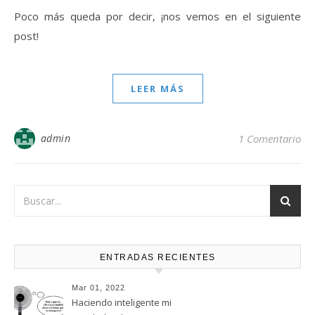
Poco más queda por decir, ¡nos vemos en el siguiente
post!
LEER MÁS
admin
1 Comentario
ENTRADAS RECIENTES
Mar 01, 2022
Haciendo inteligente mi