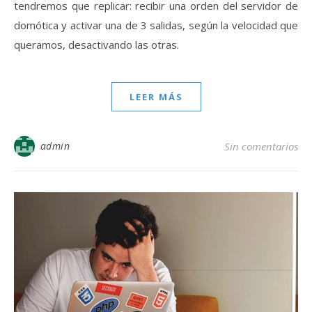
tendremos que replicar: recibir una orden del servidor de
domótica y activar una de 3 salidas, según la velocidad que
queramos, desactivando las otras.
LEER MÁS
admin
Sin comentarios