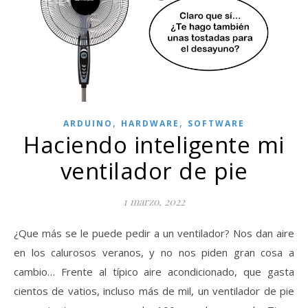
,
,
ARDUINO
HARDWARE
SOFTWARE
Haciendo inteligente mi
ventilador de pie
1 marzo, 2022
¿Que más se le puede pedir a un ventilador? Nos dan aire
en los calurosos veranos, y no nos piden gran cosa a
cambio… Frente al típico aire acondicionado, que gasta
cientos de vatios, incluso más de mil, un ventilador de pie