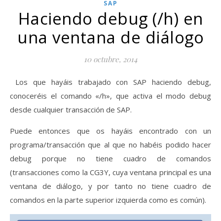
SAP
Haciendo debug (/h) en
una ventana de diálogo
10 octubre, 2014
Los que hayáis trabajado con SAP haciendo debug,
conoceréis el comando «/h», que activa el modo debug
desde cualquier transacción de SAP.
Puede entonces que os hayáis encontrado con un
programa/transacción que al que no habéis podido hacer
debug porque no tiene cuadro de comandos
(transacciones como la CG3Y, cuya ventana principal es una
ventana de diálogo, y por tanto no tiene cuadro de
comandos en la parte superior izquierda como es común).