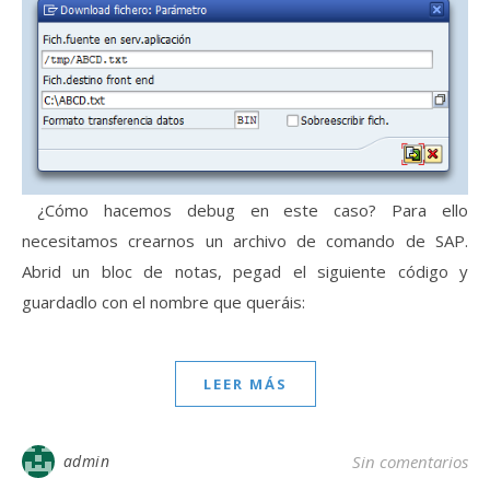
¿Cómo hacemos debug en este caso? Para ello
necesitamos crearnos un archivo de comando de SAP.
Abrid un bloc de notas, pegad el siguiente código y
guardadlo con el nombre que queráis:
LEER MÁS
admin
Sin comentarios