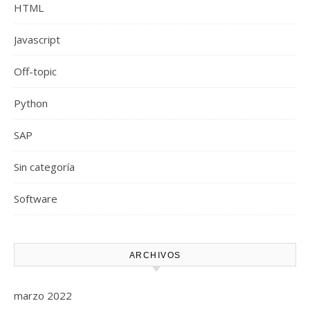
HTML
Javascript
Off-topic
Python
SAP
Sin categoría
Software
ARCHIVOS
marzo 2022