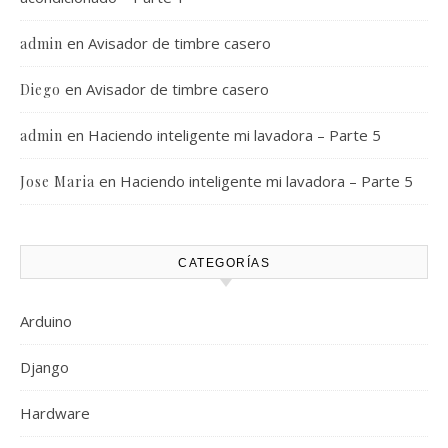
en
Avisador de timbre casero
admin
en
Avisador de timbre casero
Diego
en
Haciendo inteligente mi lavadora – Parte 5
admin
en
Haciendo inteligente mi lavadora – Parte 5
Jose Maria
CATEGORÍAS
Arduino
Django
Hardware