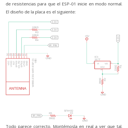
de resistencias para que el ESP-01 inicie en modo normal.
El diseño de la placa es el siguiente:
Todo parece correcto. Montémosla en real a ver que tal.