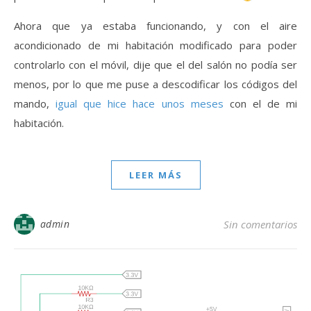
Ahora que ya estaba funcionando, y con el aire
acondicionado de mi habitación modificado para poder
controlarlo con el móvil, dije que el del salón no podía ser
menos, por lo que me puse a descodificar los códigos del
mando,
igual que hice hace unos meses
con el de mi
habitación.
LEER MÁS
admin
Sin comentarios