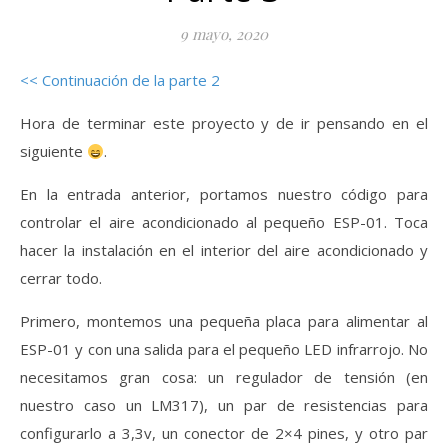
9 mayo, 2020
<< Continuación de la parte 2
Hora de terminar este proyecto y de ir pensando en el
siguiente
.
En la entrada anterior, portamos nuestro código para
controlar el aire acondicionado al pequeño ESP-01. Toca
hacer la instalación en el interior del aire acondicionado y
cerrar todo.
Primero, montemos una pequeña placa para alimentar al
ESP-01 y con una salida para el pequeño LED infrarrojo. No
necesitamos gran cosa: un regulador de tensión (en
nuestro caso un LM317), un par de resistencias para
configurarlo a 3,3v, un conector de 2×4 pines, y otro par