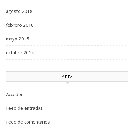
agosto 2018
febrero 2018
mayo 2015
octubre 2014
META
Acceder
Feed de entradas
Feed de comentarios