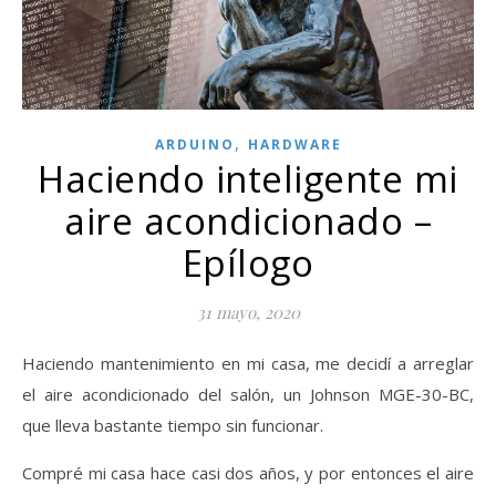
,
ARDUINO
HARDWARE
Haciendo inteligente mi
aire acondicionado –
Epílogo
31 mayo, 2020
Haciendo mantenimiento en mi casa, me decidí a arreglar
el aire acondicionado del salón, un Johnson MGE-30-BC,
que lleva bastante tiempo sin funcionar.
Compré mi casa hace casi dos años, y por entonces el aire