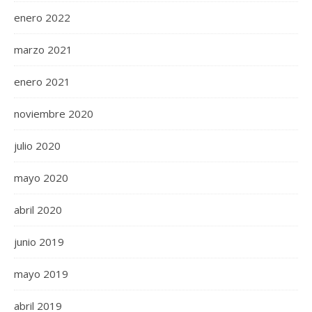
enero 2022
marzo 2021
enero 2021
noviembre 2020
julio 2020
mayo 2020
abril 2020
junio 2019
mayo 2019
abril 2019