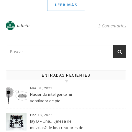
LEER MÁS
admin
3 Comentarios
ENTRADAS RECIENTES
Mar 01, 2022
Haciendo inteligente mi
ventilador de pie
Ene 13, 2022
Jay D – Una… ¿mesa de
mezclas? de los creadores de