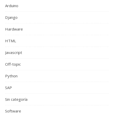
Arduino
Django
Hardware
HTML
Javascript
Off-topic
Python
SAP
Sin categoría
Software