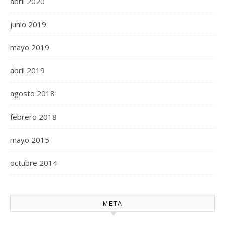
abril 2020
junio 2019
mayo 2019
abril 2019
agosto 2018
febrero 2018
mayo 2015
octubre 2014
META