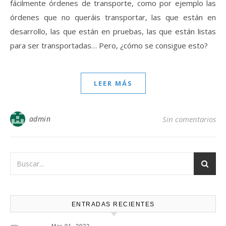
fácilmente órdenes de transporte, como por ejemplo las
órdenes que no queráis transportar, las que están en
desarrollo, las que están en pruebas, las que están listas
para ser transportadas… Pero, ¿cómo se consigue esto?
LEER MÁS
admin
Sin comentarios
ENTRADAS RECIENTES