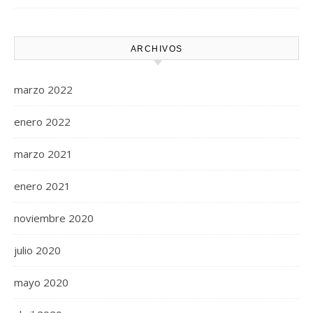
ARCHIVOS
marzo 2022
enero 2022
marzo 2021
enero 2021
noviembre 2020
julio 2020
mayo 2020