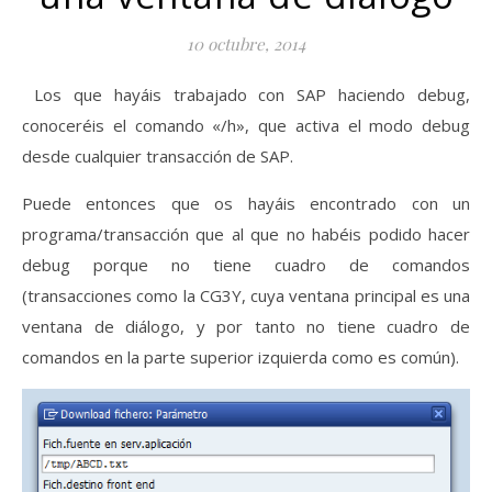
10 octubre, 2014
Los que hayáis trabajado con SAP haciendo debug,
conoceréis el comando «/h», que activa el modo debug
desde cualquier transacción de SAP.
Puede entonces que os hayáis encontrado con un
programa/transacción que al que no habéis podido hacer
debug porque no tiene cuadro de comandos
(transacciones como la CG3Y, cuya ventana principal es una
ventana de diálogo, y por tanto no tiene cuadro de
comandos en la parte superior izquierda como es común).