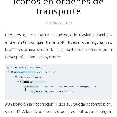
Iconos en órdenes de
transporte
2 octubre, 2014
Órdenes de transporte. El método de trasladar cambios
entre sistemas que tiene SAP. Puede que alguna vez
hayáis visto una orden de transporte con un icono en la
descripción, como la siguiente:
¿Un icono en la descripción? Pues sí. ¿Queda bastante bien,
verdad? Además de ser vistoso, es útil para distinguir