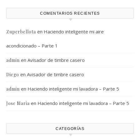
COMENTARIOS RECIENTES
en
Haciendo inteligente mi aire
Zuperbellota
acondicionado – Parte 1
en
Avisador de timbre casero
admin
en
Avisador de timbre casero
Diego
en
Haciendo inteligente mi lavadora – Parte 5
admin
en
Haciendo inteligente mi lavadora – Parte 5
Jose Maria
CATEGORÍAS