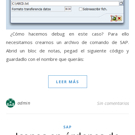
¿Cómo hacemos debug en este caso? Para ello
necesitamos crearnos un archivo de comando de SAP.
Abrid un bloc de notas, pegad el siguiente código y
guardadlo con el nombre que queráis:
LEER MÁS
admin
Sin comentarios
SAP