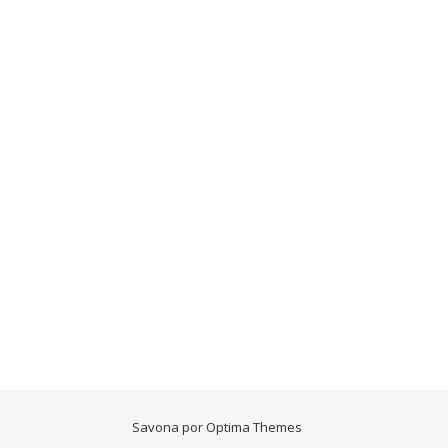
Savona por
Optima Themes