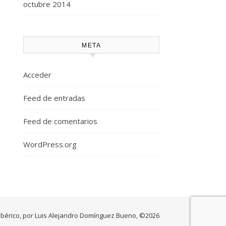
octubre 2014
META
Acceder
Feed de entradas
Feed de comentarios
WordPress.org
Ibérico, por Luis Alejandro Domínguez Bueno, ©2026