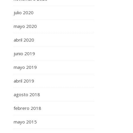
julio 2020
mayo 2020
abril 2020
junio 2019
mayo 2019
abril 2019
agosto 2018
febrero 2018
mayo 2015