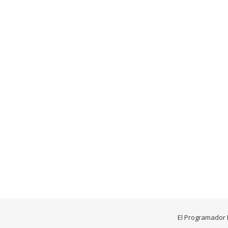
El Programador 