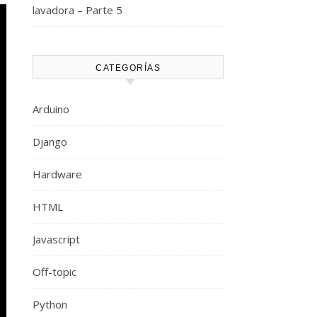
lavadora – Parte 5
CATEGORÍAS
Arduino
Django
Hardware
HTML
Javascript
Off-topic
Python