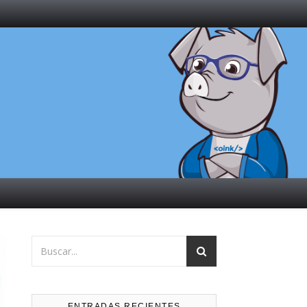
ENTRADAS RECIENTES