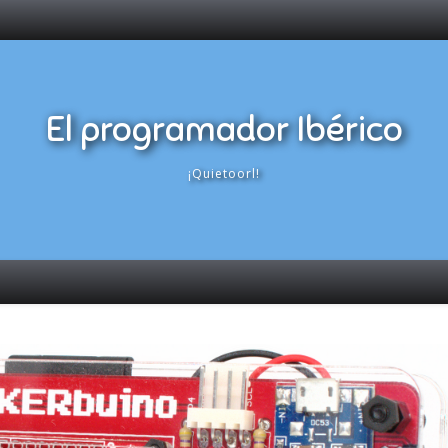
El programador Ibérico
¡Quietoorl!