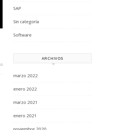
SAP
Sin categoría
Software
ARCHIVOS
io
marzo 2022
enero 2022
marzo 2021
enero 2021
noviembre 2020