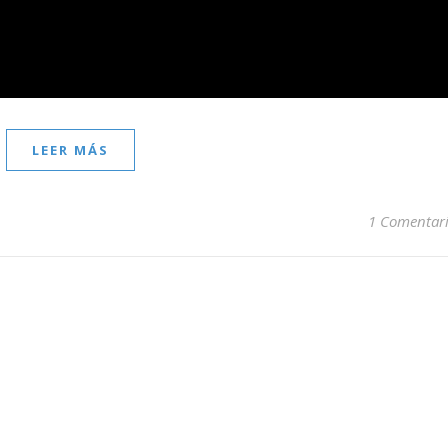
LEER MÁS
1 Comentar