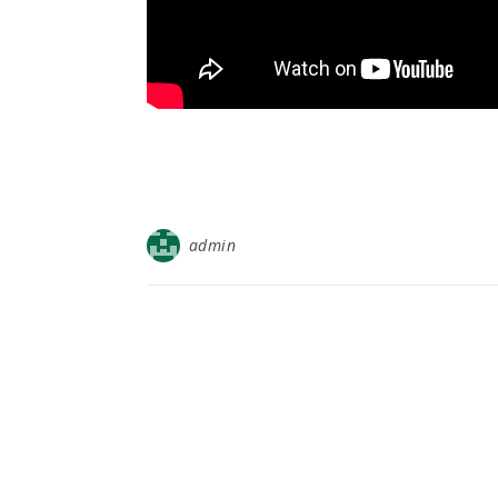
admin