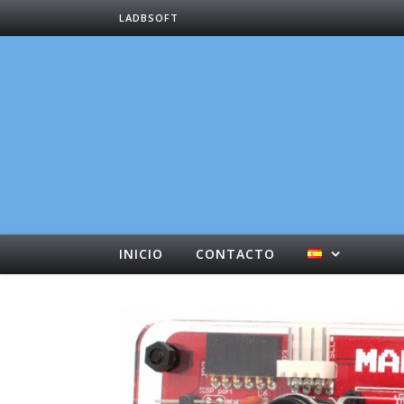
LADBSOFT
INICIO
CONTACTO